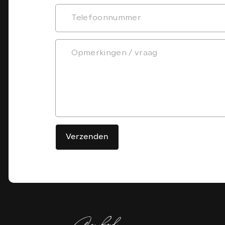
Verzenden