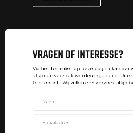
VRAGEN OF INTERESSE?
Via het formulier op deze pagina kan een
afspraakverzoek worden ingediend. Uiter
telefonisch. Wij zullen een verzoek altijd 