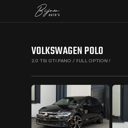
VOLKSWAGEN POLO
2.0 TSI GTI PANO / FULL OPTION !