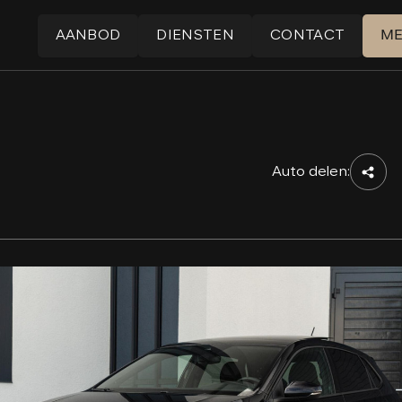
AANBOD
DIENSTEN
CONTACT
M
Auto delen: