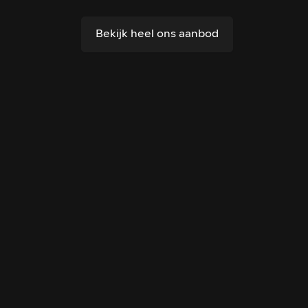
Bekijk heel ons aanbod