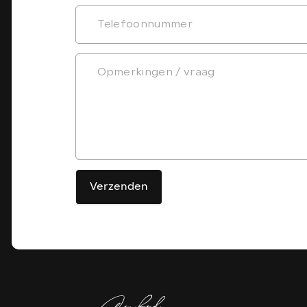
Verzenden