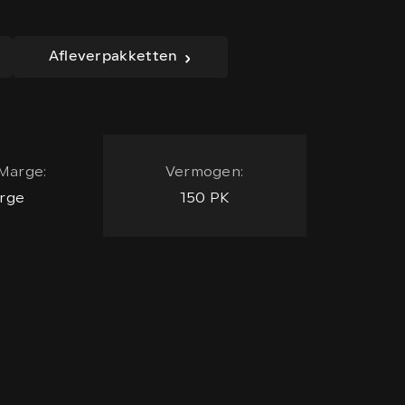
Afleverpakketten
Marge:
Vermogen:
rge
150 PK