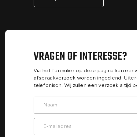
VRAGEN OF INTERESSE?
Via het formulier op deze pagina kan een
afspraakverzoek worden ingediend. Uiter
telefonisch. Wij zullen een verzoek altijd 