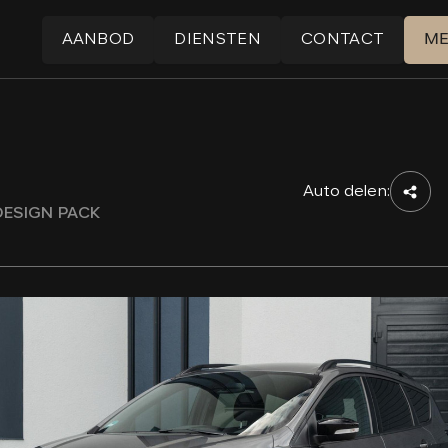
AANBOD
DIENSTEN
CONTACT
M
Auto delen:
 DESIGN PACK