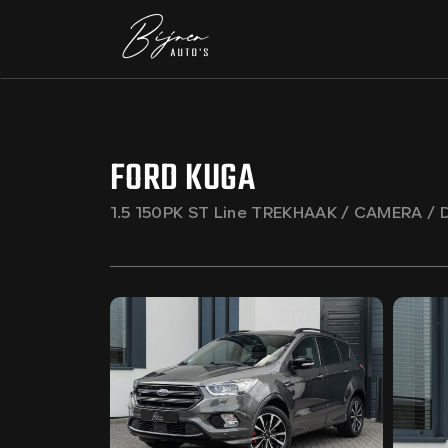
FORD KUGA
1.5 150PK ST Line TREKHAAK / CAMERA /